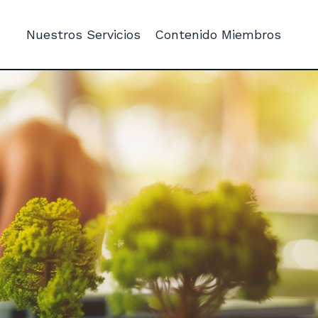
Nuestros Servicios
Contenido Miembros