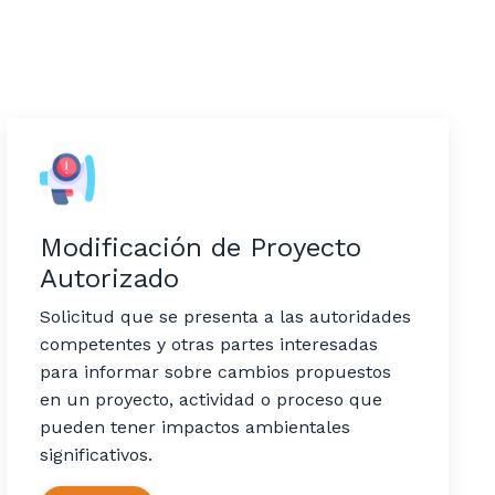
Modificación de Proyecto
Autorizado
Solicitud que se presenta a las autoridades
competentes y otras partes interesadas
para informar sobre cambios propuestos
en un proyecto, actividad o proceso que
pueden tener impactos ambientales
significativos.​