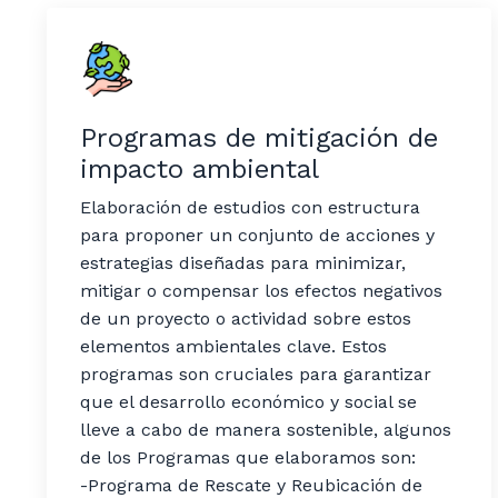
Programas de mitigación de
impacto ambiental
Elaboración de estudios con estructura
para proponer un conjunto de acciones y
estrategias diseñadas para minimizar,
mitigar o compensar los efectos negativos
de un proyecto o actividad sobre estos
elementos ambientales clave. Estos
programas son cruciales para garantizar
que el desarrollo económico y social se
lleve a cabo de manera sostenible, algunos
de los Programas que elaboramos son:
-Programa de Rescate y Reubicación de