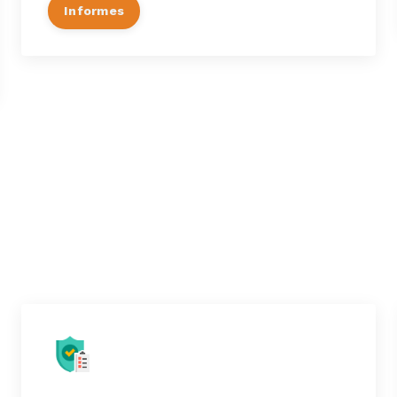
Informes