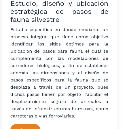
Estudio, diseño y ubicación
estratégica de pasos de
fauna silvestre
Estudio específico en donde mediante un
proceso integral que tiene como objetivo
identificar los sitios óptimos para la
ubicación de pasos para fauna el cual se
complementa con las modelaciones de
corredores biológicos, a fin de establecer
además las dimensiones y el diseño de
pasos específicos para la fauna que se
desplaza a través de un proyecto, pues
dichos pasos tienen por objeto facilitar el
desplazamiento seguro de animales a
través de infraestructuras humanas, como
carreteras o vías ferroviarias. ​ ​