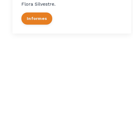
Flora Silvestre.
Informes