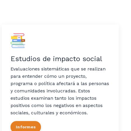
Estudios de impacto social
Evaluaciones sistemáticas que se realizan
para entender cómo un proyecto,
programa o política afectará a las personas
y comunidades involucradas. Estos
estudios examinan tanto los impactos
positivos como los negativos en aspectos
sociales, culturales y económicos.
Informes