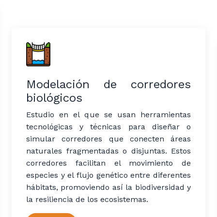
Modelación de corredores
biológicos
Estudio en el que se usan herramientas
tecnológicas y técnicas para diseñar o
simular corredores que conecten áreas
naturales fragmentadas o disjuntas. Estos
corredores facilitan el movimiento de
especies y el flujo genético entre diferentes
hábitats, promoviendo así la biodiversidad y
la resiliencia de los ecosistemas.