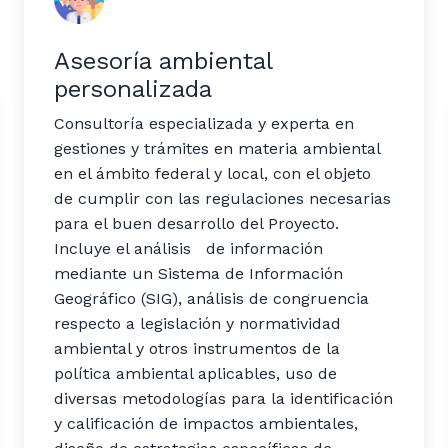
Asesoría ambiental
personalizada
Consultoría especializada y experta en
gestiones y trámites en materia ambiental
en el ámbito federal y local, con el objeto
de cumplir con las regulaciones necesarias
para el buen desarrollo del Proyecto.
Incluye el análisis de información
mediante un Sistema de Información
Geográfico (SIG), análisis de congruencia
respecto a legislación y normatividad
ambiental y otros instrumentos de la
política ambiental aplicables, uso de
diversas metodologías para la identificación
y calificación de impactos ambientales,