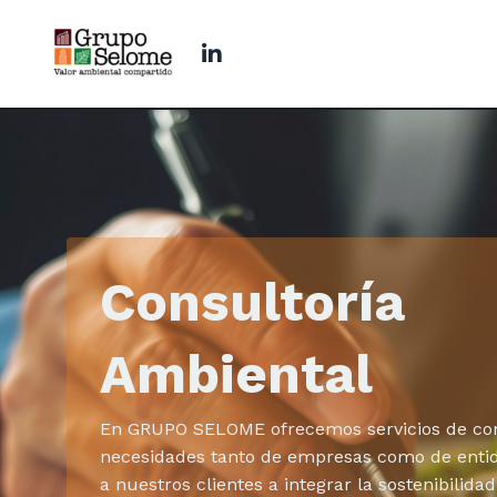
Consultoría
Ambiental
En GRUPO SELOME ofrecemos servicios de cons
necesidades tanto de empresas como de entid
a nuestros clientes a integrar la sostenibilida