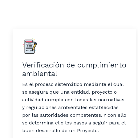
Verificación de cumplimiento
ambiental
Es el proceso sistemático mediante el cual
se asegura que una entidad, proyecto o
actividad cumpla con todas las normativas
y regulaciones ambientales establecidas
por las autoridades competentes.​ Y con ello
se determina el o los pasos a seguir para el
buen desarrollo de un Proyecto.