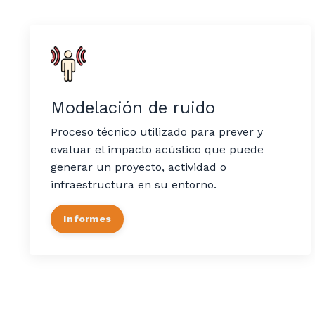
Modelación de ruido
Proceso técnico utilizado para prever y
evaluar el impacto acústico que puede
generar un proyecto, actividad o
infraestructura en su entorno.
Informes