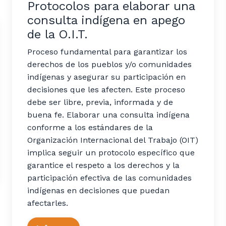
Protocolos para elaborar una
consulta indígena en apego
de la O.I.T.
Proceso fundamental para garantizar los
derechos de los pueblos y/o comunidades
indígenas y asegurar su participación en
decisiones que les afecten. Este proceso
debe ser libre, previa, informada y de
buena fe. Elaborar una consulta indígena
conforme a los estándares de la
Organización Internacional del Trabajo (OIT)
implica seguir un protocolo específico que
garantice el respeto a los derechos y la
participación efectiva de las comunidades
indígenas en decisiones que puedan
afectarles.​