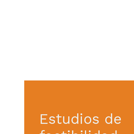
Estudios de