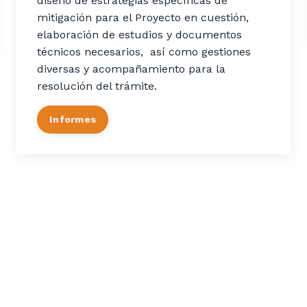
diseño de estrategias específicas de
mitigación para el Proyecto en cuestión,
elaboración de estudios y documentos
técnicos necesarios, así como gestiones
diversas y acompañamiento para la
resolución del trámite.
Informes